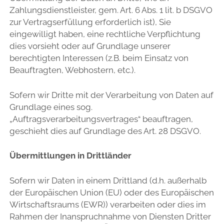
Zahlungsdienstleister, gem. Art. 6 Abs. 1 lit. b DSGVO
zur Vertragserfüllung erforderlich ist), Sie
eingewilligt haben, eine rechtliche Verpflichtung
dies vorsieht oder auf Grundlage unserer
berechtigten Interessen (z.B. beim Einsatz von
Beauftragten, Webhostern, etc.).
Sofern wir Dritte mit der Verarbeitung von Daten auf
Grundlage eines sog.
„Auftragsverarbeitungsvertrages“ beauftragen,
geschieht dies auf Grundlage des Art. 28 DSGVO.
Übermittlungen in Drittländer
Sofern wir Daten in einem Drittland (d.h. außerhalb
der Europäischen Union (EU) oder des Europäischen
Wirtschaftsraums (EWR)) verarbeiten oder dies im
Rahmen der Inanspruchnahme von Diensten Dritter