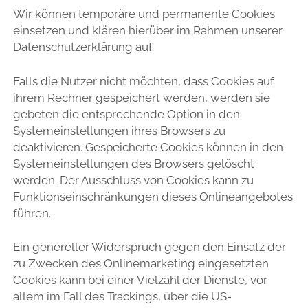
Wir können temporäre und permanente Cookies
einsetzen und klären hierüber im Rahmen unserer
Datenschutzerklärung auf.
Falls die Nutzer nicht möchten, dass Cookies auf
ihrem Rechner gespeichert werden, werden sie
gebeten die entsprechende Option in den
Systemeinstellungen ihres Browsers zu
deaktivieren. Gespeicherte Cookies können in den
Systemeinstellungen des Browsers gelöscht
werden. Der Ausschluss von Cookies kann zu
Funktionseinschränkungen dieses Onlineangebotes
führen.
Ein genereller Widerspruch gegen den Einsatz der
zu Zwecken des Onlinemarketing eingesetzten
Cookies kann bei einer Vielzahl der Dienste, vor
allem im Fall des Trackings, über die US-