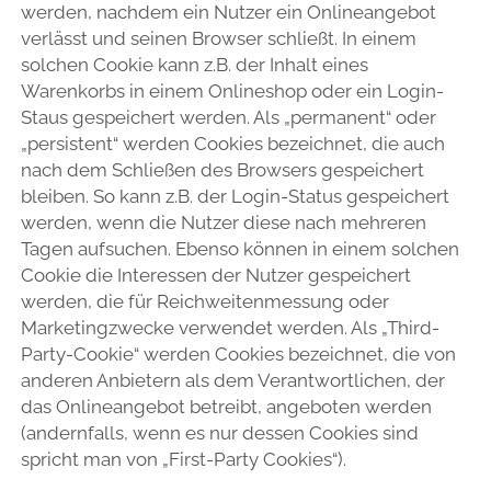
werden, nachdem ein Nutzer ein Onlineangebot
verlässt und seinen Browser schließt. In einem
solchen Cookie kann z.B. der Inhalt eines
Warenkorbs in einem Onlineshop oder ein Login-
Staus gespeichert werden. Als „permanent“ oder
„persistent“ werden Cookies bezeichnet, die auch
nach dem Schließen des Browsers gespeichert
bleiben. So kann z.B. der Login-Status gespeichert
werden, wenn die Nutzer diese nach mehreren
Tagen aufsuchen. Ebenso können in einem solchen
Cookie die Interessen der Nutzer gespeichert
werden, die für Reichweitenmessung oder
Marketingzwecke verwendet werden. Als „Third-
Party-Cookie“ werden Cookies bezeichnet, die von
anderen Anbietern als dem Verantwortlichen, der
das Onlineangebot betreibt, angeboten werden
(andernfalls, wenn es nur dessen Cookies sind
spricht man von „First-Party Cookies“).