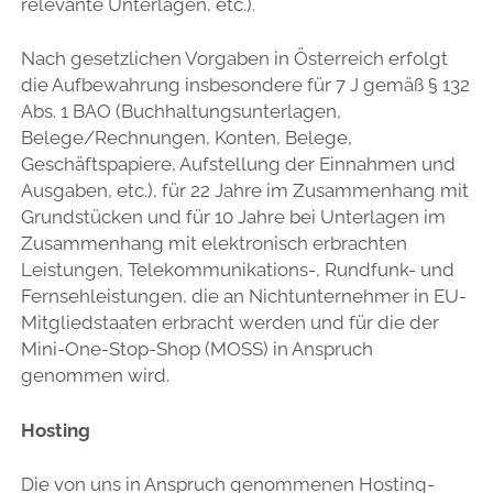
relevante Unterlagen, etc.).
Nach gesetzlichen Vorgaben in Österreich erfolgt
die Aufbewahrung insbesondere für 7 J gemäß § 132
Abs. 1 BAO (Buchhaltungsunterlagen,
Belege/Rechnungen, Konten, Belege,
Geschäftspapiere, Aufstellung der Einnahmen und
Ausgaben, etc.), für 22 Jahre im Zusammenhang mit
Grundstücken und für 10 Jahre bei Unterlagen im
Zusammenhang mit elektronisch erbrachten
Leistungen, Telekommunikations-, Rundfunk- und
Fernsehleistungen, die an Nichtunternehmer in EU-
Mitgliedstaaten erbracht werden und für die der
Mini-One-Stop-Shop (MOSS) in Anspruch
genommen wird.
Hosting
Die von uns in Anspruch genommenen Hosting-