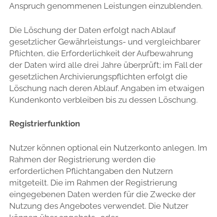
Anspruch genommenen Leistungen einzublenden.
Die Löschung der Daten erfolgt nach Ablauf
gesetzlicher Gewährleistungs- und vergleichbarer
Pflichten, die Erforderlichkeit der Aufbewahrung
der Daten wird alle drei Jahre überprüft; im Fall der
gesetzlichen Archivierungspflichten erfolgt die
Löschung nach deren Ablauf. Angaben im etwaigen
Kundenkonto verbleiben bis zu dessen Löschung.
Registrierfunktion
Nutzer können optional ein Nutzerkonto anlegen. Im
Rahmen der Registrierung werden die
erforderlichen Pflichtangaben den Nutzern
mitgeteilt. Die im Rahmen der Registrierung
eingegebenen Daten werden für die Zwecke der
Nutzung des Angebotes verwendet. Die Nutzer