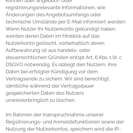
können über angebots- oder
registrierungsrelevante Informationen, wie
Änderungen des Angebotsumfangs oder
technische Umstände per E-Mail informiert werden.
Wenn Nutzer ihr Nutzerkonto gekündigt haben,
werden deren Daten im Hinblick auf das
Nutzerkonto gelöscht, vorbehaltlich deren
Aufbewahrung ist aus handels- oder
steuerrechtlichen Gründen entspr. Art. 6 Abs. 1 lit. c
DSGVO notwendig. Es obliegt den Nutzern, ihre
Daten bei erfolgter Kündigung vor dem
Vertragsende zu sichern. Wir sind berechtigt,
sämtliche während der Vertragsdauer
gespeicherten Daten des Nutzers
unwiederbringlich zu löschen.
Im Rahmen der Inanspruchnahme unserer
Regsitrierungs- und Anmeldefunktionen sowie der
Nutzung der Nutzerkontos, speichern wird die IP-