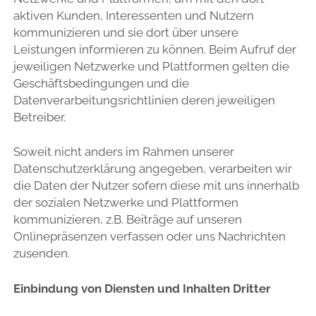
aktiven Kunden, Interessenten und Nutzern
kommunizieren und sie dort über unsere
Leistungen informieren zu können. Beim Aufruf der
jeweiligen Netzwerke und Plattformen gelten die
Geschäftsbedingungen und die
Datenverarbeitungsrichtlinien deren jeweiligen
Betreiber.
Soweit nicht anders im Rahmen unserer
Datenschutzerklärung angegeben, verarbeiten wir
die Daten der Nutzer sofern diese mit uns innerhalb
der sozialen Netzwerke und Plattformen
kommunizieren, z.B. Beiträge auf unseren
Onlinepräsenzen verfassen oder uns Nachrichten
zusenden.
Einbindung von Diensten und Inhalten Dritter