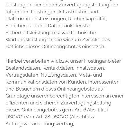
Leistungen dienen der Zurverfügungstellung der
folgenden Leistungen: Infrastruktur- und
Plattformdienstleistungen, Rechenkapazität,
Speicherplatz und Datenbankdienste,
Sicherheitsleistungen sowie technische
Wartungsleistungen, die wir zum Zwecke des
Betriebs dieses Onlineangebotes einsetzen.
Hierbei verarbeiten wir, bzw. unser Hostinganbieter
Bestandsdaten, Kontaktdaten, Inhaltsdaten,
Vertragsdaten, Nutzungsdaten, Meta- und
Kommunikationsdaten von Kunden, Interessenten
und Besuchern dieses Onlineangebotes auf
Grundlage unserer berechtigten Interessen an einer
effizienten und sicheren Zurverfügungstellung
dieses Onlineangebotes gem. Art. 6 Abs. 1 lit. f
DSGVO i.V.m. Art. 28 DSGVO (Abschluss
Auftragsverarbeitungsvertrag).