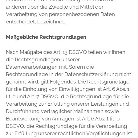
anderen über die Zwecke und Mittel der
Verarbeitung von personenbezogenen Daten
entscheidet, bezeichnet.
Maßgebliche Rechtsgrundlagen
Nach Maßgabe des Art. 13 DSGVO teilen wir Ihnen
die Rechtsgrundlagen unserer
Datenverarbeitungen mit. Sofern die
Rechtsgrundlage in der Datenschutzerklärung nicht
genannt wird, gilt Folgendes: Die Rechtsgrundlage
für die Einholung von Einwilligungen ist Art. 6 Abs. 1
lit. a und Art. 7 DSGVO, die Rechtsgrundlage für die
Verarbeitung zur Erfüllung unserer Leistungen und
Durchführung vertraglicher Maßnahmen sowie
Beantwortung von Anfragen ist Art. 6 Abs. 1 lit. b
DSGVO, die Rechtsgrundlage für die Verarbeitung
zur Erfüllung unserer rechtlichen Verpflichtungen ist