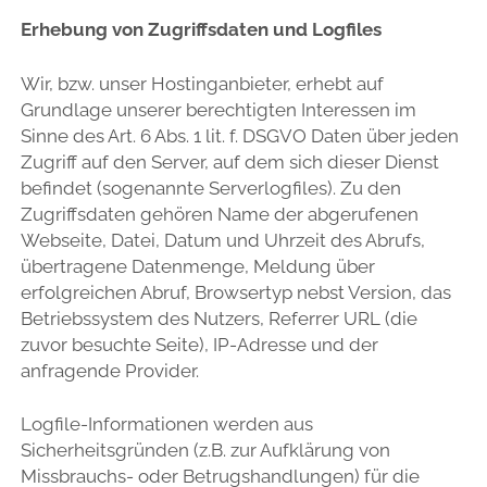
Erhebung von Zugriffsdaten und Logfiles
Wir, bzw. unser Hostinganbieter, erhebt auf
Grundlage unserer berechtigten Interessen im
Sinne des Art. 6 Abs. 1 lit. f. DSGVO Daten über jeden
Zugriff auf den Server, auf dem sich dieser Dienst
befindet (sogenannte Serverlogfiles). Zu den
Zugriffsdaten gehören Name der abgerufenen
Webseite, Datei, Datum und Uhrzeit des Abrufs,
übertragene Datenmenge, Meldung über
erfolgreichen Abruf, Browsertyp nebst Version, das
Betriebssystem des Nutzers, Referrer URL (die
zuvor besuchte Seite), IP-Adresse und der
anfragende Provider.
Logfile-Informationen werden aus
Sicherheitsgründen (z.B. zur Aufklärung von
Missbrauchs- oder Betrugshandlungen) für die