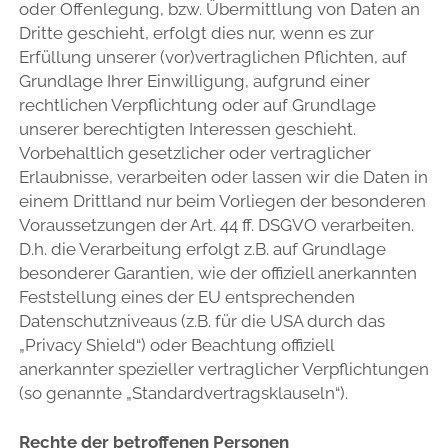
oder Offenlegung, bzw. Übermittlung von Daten an
Dritte geschieht, erfolgt dies nur, wenn es zur
Erfüllung unserer (vor)vertraglichen Pflichten, auf
Grundlage Ihrer Einwilligung, aufgrund einer
rechtlichen Verpflichtung oder auf Grundlage
unserer berechtigten Interessen geschieht.
Vorbehaltlich gesetzlicher oder vertraglicher
Erlaubnisse, verarbeiten oder lassen wir die Daten in
einem Drittland nur beim Vorliegen der besonderen
Voraussetzungen der Art. 44 ff. DSGVO verarbeiten.
D.h. die Verarbeitung erfolgt z.B. auf Grundlage
besonderer Garantien, wie der offiziell anerkannten
Feststellung eines der EU entsprechenden
Datenschutzniveaus (z.B. für die USA durch das
„Privacy Shield“) oder Beachtung offiziell
anerkannter spezieller vertraglicher Verpflichtungen
(so genannte „Standardvertragsklauseln“).
Rechte der betroffenen Personen