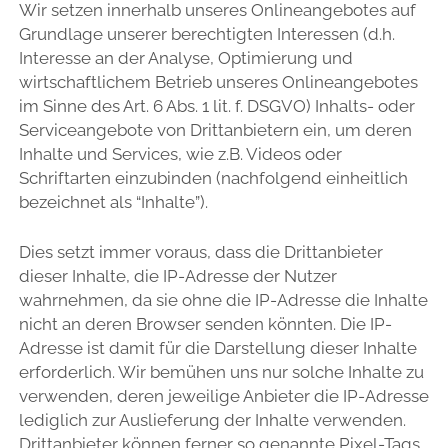
Wir setzen innerhalb unseres Onlineangebotes auf
Grundlage unserer berechtigten Interessen (d.h.
Interesse an der Analyse, Optimierung und
wirtschaftlichem Betrieb unseres Onlineangebotes
im Sinne des Art. 6 Abs. 1 lit. f. DSGVO) Inhalts- oder
Serviceangebote von Drittanbietern ein, um deren
Inhalte und Services, wie z.B. Videos oder
Schriftarten einzubinden (nachfolgend einheitlich
bezeichnet als “Inhalte”).
Dies setzt immer voraus, dass die Drittanbieter
dieser Inhalte, die IP-Adresse der Nutzer
wahrnehmen, da sie ohne die IP-Adresse die Inhalte
nicht an deren Browser senden könnten. Die IP-
Adresse ist damit für die Darstellung dieser Inhalte
erforderlich. Wir bemühen uns nur solche Inhalte zu
verwenden, deren jeweilige Anbieter die IP-Adresse
lediglich zur Auslieferung der Inhalte verwenden.
Drittanbieter können ferner so genannte Pixel-Tags