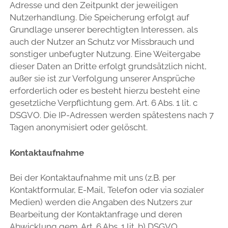
Adresse und den Zeitpunkt der jeweiligen
Nutzerhandlung. Die Speicherung erfolgt auf
Grundlage unserer berechtigten Interessen, als
auch der Nutzer an Schutz vor Missbrauch und
sonstiger unbefugter Nutzung. Eine Weitergabe
dieser Daten an Dritte erfolgt grundsätzlich nicht,
außer sie ist zur Verfolgung unserer Ansprüche
erforderlich oder es besteht hierzu besteht eine
gesetzliche Verpflichtung gem. Art. 6 Abs. 1 lit. c
DSGVO. Die IP-Adressen werden spätestens nach 7
Tagen anonymisiert oder gelöscht.
Kontaktaufnahme
Bei der Kontaktaufnahme mit uns (z.B. per
Kontaktformular, E-Mail, Telefon oder via sozialer
Medien) werden die Angaben des Nutzers zur
Bearbeitung der Kontaktanfrage und deren
Abwicklung gem. Art. 6 Abs. 1 lit. b) DSGVO