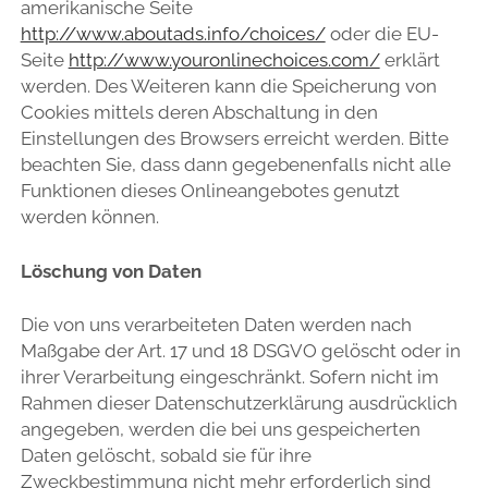
amerikanische Seite
http://www.aboutads.info/choices/
oder die EU-
Seite
http://www.youronlinechoices.com/
erklärt
werden. Des Weiteren kann die Speicherung von
Cookies mittels deren Abschaltung in den
Einstellungen des Browsers erreicht werden. Bitte
beachten Sie, dass dann gegebenenfalls nicht alle
Funktionen dieses Onlineangebotes genutzt
werden können.
Löschung von Daten
Die von uns verarbeiteten Daten werden nach
Maßgabe der Art. 17 und 18 DSGVO gelöscht oder in
ihrer Verarbeitung eingeschränkt. Sofern nicht im
Rahmen dieser Datenschutzerklärung ausdrücklich
angegeben, werden die bei uns gespeicherten
Daten gelöscht, sobald sie für ihre
Zweckbestimmung nicht mehr erforderlich sind