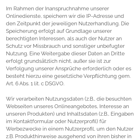
Im Rahmen der Inanspruchnahme unserer
Onlinedienste, speichern wir die IP-Adresse und
den Zeitpunkt der jeweiligen Nutzerhandlung. Die
Speicherung erfolgt auf Grundlage unserer
berechtigten Interessen, als auch der Nutzer an
Schutz vor Missbrauch und sonstiger unbefugter
Nutzung. Eine Weitergabe dieser Daten an Dritte
erfolgt grundsätzlich nicht, außer sie ist zur
Verfolgung unserer Ansprüche erforderlich oder es
besteht hierzu eine gesetzliche Verpflichtung gem.
Art. 6 Abs. 1 lit. c DSGVO.
Wir verarbeiten Nutzungsdaten (z.B., die besuchten
Webseiten unseres Onlineangebotes, Interesse an
unseren Produkten) und Inhaltsdaten (z.B., Eingaben
im Kontaktformular oder Nutzerprofil) für
Werbezwecke in einem Nutzerprofil, um den Nutzer
z.B. Produkthinweise ausgehend von ihren bisher in