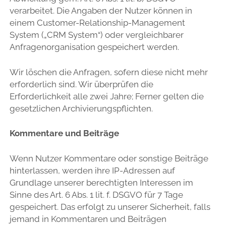
verarbeitet. Die Angaben der Nutzer können in
einem Customer-Relationship-Management
System („CRM System“) oder vergleichbarer
Anfragenorganisation gespeichert werden.
Wir löschen die Anfragen, sofern diese nicht mehr
erforderlich sind. Wir überprüfen die
Erforderlichkeit alle zwei Jahre; Ferner gelten die
gesetzlichen Archivierungspflichten.
Kommentare und Beiträge
Wenn Nutzer Kommentare oder sonstige Beiträge
hinterlassen, werden ihre IP-Adressen auf
Grundlage unserer berechtigten Interessen im
Sinne des Art. 6 Abs. 1 lit. f. DSGVO für 7 Tage
gespeichert. Das erfolgt zu unserer Sicherheit, falls
jemand in Kommentaren und Beiträgen