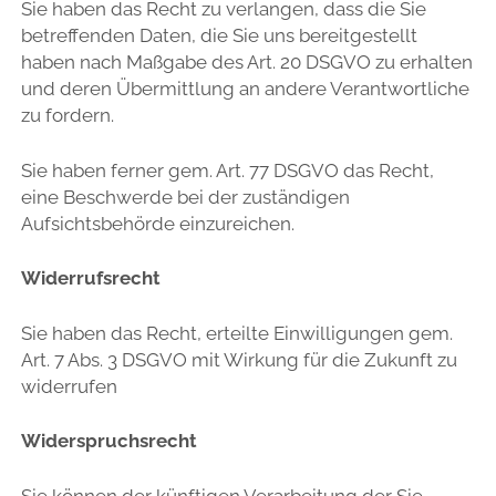
Sie haben das Recht zu verlangen, dass die Sie
betreffenden Daten, die Sie uns bereitgestellt
haben nach Maßgabe des Art. 20 DSGVO zu erhalten
und deren Übermittlung an andere Verantwortliche
zu fordern.
Sie haben ferner gem. Art. 77 DSGVO das Recht,
eine Beschwerde bei der zuständigen
Aufsichtsbehörde einzureichen.
Widerrufsrecht
Sie haben das Recht, erteilte Einwilligungen gem.
Art. 7 Abs. 3 DSGVO mit Wirkung für die Zukunft zu
widerrufen
Widerspruchsrecht
Sie können der künftigen Verarbeitung der Sie