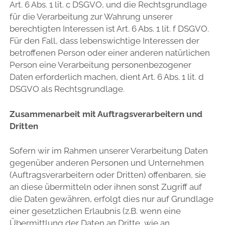
Art. 6 Abs. 1 lit. c DSGVO, und die Rechtsgrundlage
für die Verarbeitung zur Wahrung unserer
berechtigten Interessen ist Art. 6 Abs. 1 lit. f DSGVO.
Für den Fall, dass lebenswichtige Interessen der
betroffenen Person oder einer anderen natürlichen
Person eine Verarbeitung personenbezogener
Daten erforderlich machen, dient Art. 6 Abs. 1 lit. d
DSGVO als Rechtsgrundlage.
Zusammenarbeit mit Auftragsverarbeitern und
Dritten
Sofern wir im Rahmen unserer Verarbeitung Daten
gegenüber anderen Personen und Unternehmen
(Auftragsverarbeitern oder Dritten) offenbaren, sie
an diese übermitteln oder ihnen sonst Zugriff auf
die Daten gewähren, erfolgt dies nur auf Grundlage
einer gesetzlichen Erlaubnis (z.B. wenn eine
Übermittlung der Daten an Dritte, wie an