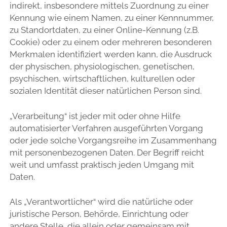
indirekt, insbesondere mittels Zuordnung zu einer
Kennung wie einem Namen, zu einer Kennnummer,
zu Standortdaten, zu einer Online-Kennung (z.B.
Cookie) oder zu einem oder mehreren besonderen
Merkmalen identifiziert werden kann, die Ausdruck
der physischen, physiologischen, genetischen,
psychischen, wirtschaftlichen, kulturellen oder
sozialen Identität dieser natürlichen Person sind.
„Verarbeitung“ ist jeder mit oder ohne Hilfe
automatisierter Verfahren ausgeführten Vorgang
oder jede solche Vorgangsreihe im Zusammenhang
mit personenbezogenen Daten. Der Begriff reicht
weit und umfasst praktisch jeden Umgang mit
Daten.
Als „Verantwortlicher“ wird die natürliche oder
juristische Person, Behörde, Einrichtung oder
andere Stelle, die allein oder gemeinsam mit