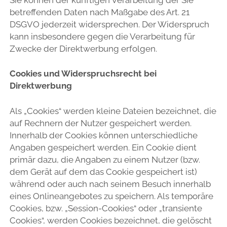
betreffenden Daten nach Maßgabe des Art. 21
DSGVO jederzeit widersprechen. Der Widerspruch
kann insbesondere gegen die Verarbeitung für
Zwecke der Direktwerbung erfolgen.
Cookies und Widerspruchsrecht bei
Direktwerbung
Als „Cookies“ werden kleine Dateien bezeichnet, die
auf Rechnern der Nutzer gespeichert werden.
Innerhalb der Cookies können unterschiedliche
Angaben gespeichert werden. Ein Cookie dient
primär dazu, die Angaben zu einem Nutzer (bzw.
dem Gerät auf dem das Cookie gespeichert ist)
während oder auch nach seinem Besuch innerhalb
eines Onlineangebotes zu speichern. Als temporäre
Cookies, bzw. „Session-Cookies“ oder „transiente
Cookies“, werden Cookies bezeichnet, die gelöscht