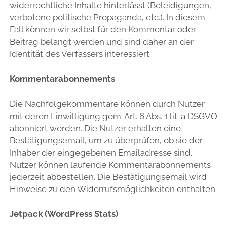
widerrechtliche Inhalte hinterlässt (Beleidigungen,
verbotene politische Propaganda, etc.). In diesem
Fall können wir selbst für den Kommentar oder
Beitrag belangt werden und sind daher an der
Identität des Verfassers interessiert.
Kommentarabonnements
Die Nachfolgekommentare können durch Nutzer
mit deren Einwilligung gem. Art. 6 Abs. 1 lit. a DSGVO
abonniert werden. Die Nutzer erhalten eine
Bestätigungsemail, um zu überprüfen, ob sie der
Inhaber der eingegebenen Emailadresse sind.
Nutzer können laufende Kommentarabonnements
jederzeit abbestellen. Die Bestätigungsemail wird
Hinweise zu den Widerrufsmöglichkeiten enthalten.
Jetpack (WordPress Stats)