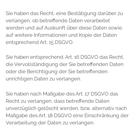
Sie haben das Recht, eine Bestätigung darüber zu
verlangen, ob betreffende Daten verarbeitet
werden und auf Auskunft über diese Daten sowie
auf weitere Informationen und Kopie der Daten
entsprechend Art. 15 DSGVO.
Sie haben entsprechend. Art. 16 DSGVO das Recht,
die Vervollständigung der Sie betreffenden Daten
oder die Berichtigung der Sie betreffenden
unrichtigen Daten zu verlangen.
Sie haben nach Maßgabe des Art. 17 DSGVO das
Recht zu verlangen, dass betreffende Daten
unverzüglich gelöscht werden, bzw. alternativ nach
Maßgabe des Art. 18 DSGVO eine Einschränkung der
Verarbeitung der Daten zu verlangen.