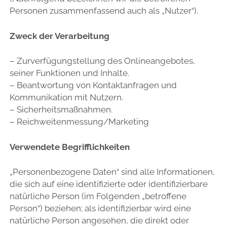
Personen zusammenfassend auch als „Nutzer“).
Zweck der Verarbeitung
– Zurverfügungstellung des Onlineangebotes,
seiner Funktionen und Inhalte.
– Beantwortung von Kontaktanfragen und
Kommunikation mit Nutzern.
– Sicherheitsmaßnahmen.
– Reichweitenmessung/Marketing
Verwendete Begrifflichkeiten
„Personenbezogene Daten“ sind alle Informationen,
die sich auf eine identifizierte oder identifizierbare
natürliche Person (im Folgenden „betroffene
Person“) beziehen; als identifizierbar wird eine
natürliche Person angesehen, die direkt oder