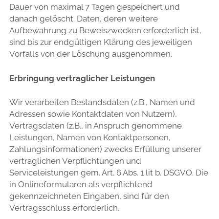
Dauer von maximal 7 Tagen gespeichert und
danach gelöscht. Daten, deren weitere
Aufbewahrung zu Beweiszwecken erforderlich ist,
sind bis zur endgültigen Klärung des jeweiligen
Vorfalls von der Löschung ausgenommen.
Erbringung vertraglicher Leistungen
Wir verarbeiten Bestandsdaten (z.B., Namen und
Adressen sowie Kontaktdaten von Nutzern),
Vertragsdaten (z.B., in Anspruch genommene
Leistungen, Namen von Kontaktpersonen,
Zahlungsinformationen) zwecks Erfüllung unserer
vertraglichen Verpflichtungen und
Serviceleistungen gem. Art. 6 Abs. 1 lit b. DSGVO. Die
in Onlineformularen als verpflichtend
gekennzeichneten Eingaben, sind für den
Vertragsschluss erforderlich.