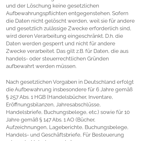
und der Löschung keine gesetzlichen
Aufbewahrungspflichten entgegenstehen. Sofern
die Daten nicht gelöscht werden, weil sie für andere
und gesetzlich zulässige Zwecke erforderlich sind,
wird deren Verarbeitung eingeschränkt. D.h. die
Daten werden gesperrt und nicht für andere
Zwecke verarbeitet. Das gilt z.B. für Daten, die aus
handels- oder steuerrechtlichen Gründen
aufbewahrt werden müssen.
Nach gesetzlichen Vorgaben in Deutschland erfolgt
die Aufbewahrung insbesondere für 6 Jahre gemäß
§ 257 Abs. 1 HGB (Handelsbücher, Inventare,
Eröffnungsbilanzen, Jahresabschlüsse,
Handelsbriefe, Buchungsbelege, etc.) sowie für 10
Jahre gemäß § 147 Abs. 1 AO (Bücher,
Aufzeichnungen, Lageberichte, Buchungsbelege,
Handels- und Geschäftsbriefe, Für Besteuerung