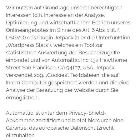
Wir nutzen auf Grundlage unserer berechtigten
Interessen (d.h. Interesse an der Analyse,
Optimierung und wirtschaftlichem Betrieb unseres
Onlineangebotes im Sinne des Art. 6 Abs. 1 lit. f.
DSGVO) das Plugin Jetpack (hier die Unterfunktion
„Wordpress Stats“), welches ein Tool zur
statistischen Auswertung der Besucherzugriffe
einbindet und von Automattic, Inc. 132 Hawthorne
Street San Francisco, CA 94107, USA. Jetpack
verwendet sog. „Cookies“, Textdateien, die auf
Ihrem Computer gespeichert werden und die eine
Analyse der Benutzung der Website durch Sie
ermöglichen.
Automattic ist unter dem Privacy-Shield-
Abkommen zertifiziert und bietet hierdurch eine
Garantie, das europäische Datenschutzrecht
einzuhalten