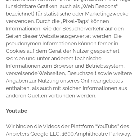
(unsichtbare Grafiken, auch als „Web Beacons“
bezeichnet) für statistische oder Marketingzwecke
verwenden. Durch die „Pixel-Tags“ können
Informationen, wie der Besucherverkehr auf den
Seiten dieser Website ausgewertet werden. Die
pseudonymen Informationen können ferner in
Cookies auf dem Gerät der Nutzer gespeichert
werden und unter anderem technische
Informationen zum Browser und Betriebssystem,
verweisende Webseiten, Besuchszeit sowie weitere
Angaben zur Nutzung unseres Onlineangebotes
enthalten, als auch mit solchen Informationen aus
anderen Quellen verbunden werden.
Youtube
Wir binden die Videos der Plattform “YouTube” des
Anbieters Google LLC, 1600 Amphitheatre Parkway,