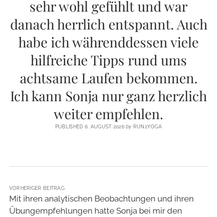
sehr wohl gefühlt und war
danach herrlich entspannt. Auch
habe ich währenddessen viele
hilfreiche Tipps rund ums
achtsame Laufen bekommen.
Ich kann Sonja nur ganz herzlich
weiter empfehlen.
PUBLISHED 6. AUGUST 2026
by
RUN2YOGA
VORHERIGER BEITRAG
Mit ihren analytischen Beobachtungen und ihren
Übungempfehlungen hatte Sonja bei mir den