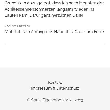
Grundstein dazu gelegt, dass ich nach Monaten der
Achillessehnenschmerzen langsam wieder ins
Laufen kam! Dafür ganz herzlichen Dank!
NÄCHSTER BEITRAG
Mut steht am Anfang des Handelns, Glück am Ende.
Kontakt
Impressum & Datenschutz
© Sonja Eigenbrod 2016 - 2023