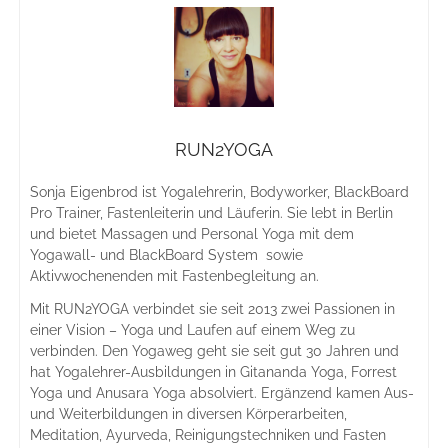
2016
RUN2YOGA
Sonja Eigenbrod ist Yogalehrerin, Bodyworker, BlackBoard
Pro Trainer, Fastenleiterin und Läuferin. Sie lebt in Berlin
und bietet Massagen und Personal Yoga mit dem
Yogawall- und BlackBoard System sowie
Aktivwochenenden mit Fastenbegleitung an.
Mit RUN2YOGA verbindet sie seit 2013 zwei Passionen in
einer Vision – Yoga und Laufen auf einem Weg zu
verbinden. Den Yogaweg geht sie seit gut 30 Jahren und
hat Yogalehrer-Ausbildungen in Gitananda Yoga, Forrest
Yoga und Anusara Yoga absolviert. Ergänzend kamen Aus-
und Weiterbildungen in diversen Körperarbeiten,
Meditation, Ayurveda, Reinigungstechniken und Fasten