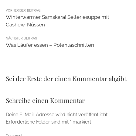
VORHERIGER BEITRAG
Winterwarmer Samskara! Selleriesuppe mit
Cashew-Nüssen
NÄCHSTER BEITRAG
Was Läufer essen – Polentaschnitten
Sei der Erste der einen Kommentar abgibt
Schreibe einen Kommentar
Deine E-Mail-Adresse wird nicht veröffentlicht.
Erforderliche Felder sind mit
*
markiert
Comment