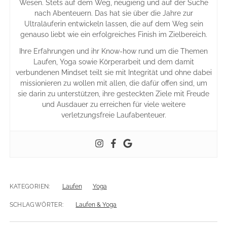
Wesen. Stets auf dem Weg, neugierig und auf der Suche
nach Abenteuern. Das hat sie über die Jahre zur
Ultraläuferin entwickeln lassen, die auf dem Weg sein
genauso liebt wie ein erfolgreiches Finish im Zielbereich.
Ihre Erfahrungen und ihr Know-how rund um die Themen
Laufen, Yoga sowie Körperarbeit und dem damit
verbundenen Mindset teilt sie mit Integrität und ohne dabei
missionieren zu wollen mit allen, die dafür offen sind, um
sie darin zu unterstützen, ihre gesteckten Ziele mit Freude
und Ausdauer zu erreichen für viele weitere
verletzungsfreie Laufabenteuer.
KATEGORIEN:
Laufen
Yoga
SCHLAGWÖRTER:
Laufen & Yoga