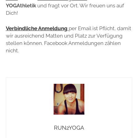
YOGAthletik
und fragt vor Ort. Wir freuen uns auf
Dich!
Verbindliche Anmeldung
per Email ist Pflicht, damit
wir ausreichend Matten und Platz zur Verfügung
stellen können. Facebook Anmeldungen zählen
nicht.
RUN2YOGA