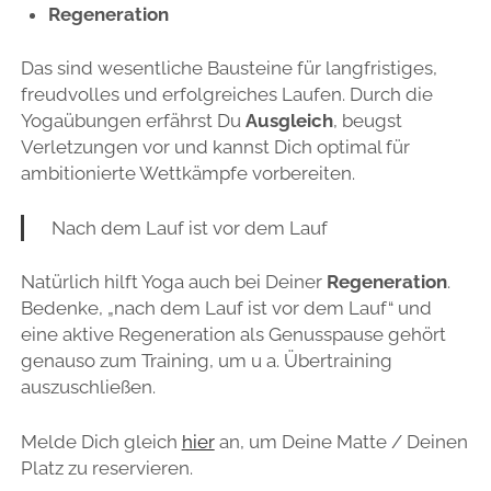
Regeneration
Das sind wesentliche Bausteine für langfristiges,
freudvolles und erfolgreiches Laufen. Durch die
Yogaübungen erfährst Du
Ausgleich
, beugst
Verletzungen vor und kannst Dich optimal für
ambitionierte Wettkämpfe vorbereiten.
Nach dem Lauf ist vor dem Lauf
Natürlich hilft Yoga auch bei Deiner
Regeneration
.
Bedenke, „nach dem Lauf ist vor dem Lauf“ und
eine aktive Regeneration als Genusspause gehört
genauso zum Training, um u a. Übertraining
auszuschließen.
Melde Dich gleich
hier
an, um Deine Matte / Deinen
Platz zu reservieren.