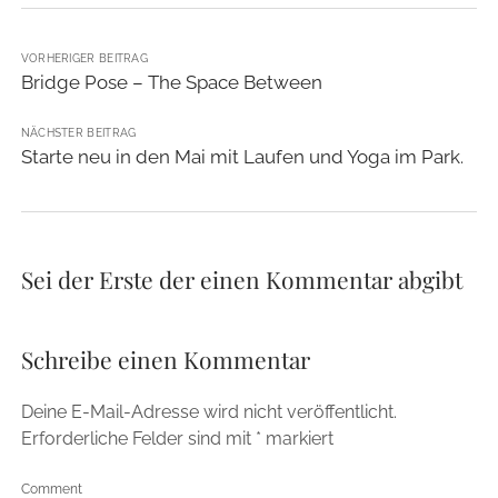
VORHERIGER BEITRAG
Bridge Pose – The Space Between
NÄCHSTER BEITRAG
Starte neu in den Mai mit Laufen und Yoga im Park.
Sei der Erste der einen Kommentar abgibt
Schreibe einen Kommentar
Deine E-Mail-Adresse wird nicht veröffentlicht.
Erforderliche Felder sind mit
*
markiert
Comment