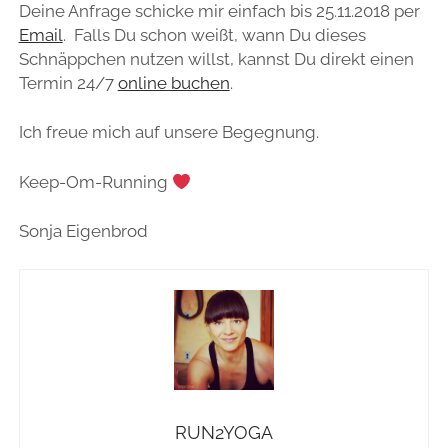
Deine Anfrage schicke mir einfach bis 25.11.2018 per
Email
. Falls Du schon weißt, wann Du dieses
Schnäppchen nutzen willst, kannst Du direkt einen
Termin 24/7
online buchen
.
Ich freue mich auf unsere Begegnung.
Keep-Om-Running
Sonja Eigenbrod
RUN2YOGA