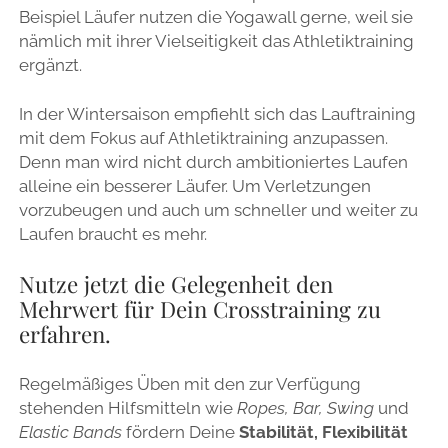
Beispiel Läufer nutzen die Yogawall gerne, weil sie
nämlich mit ihrer Vielseitigkeit das Athletiktraining
ergänzt.
In der Wintersaison empfiehlt sich das Lauftraining
mit dem Fokus auf Athletiktraining anzupassen.
Denn man wird nicht durch ambitioniertes Laufen
alleine ein besserer Läufer. Um Verletzungen
vorzubeugen und auch um schneller und weiter zu
Laufen braucht es mehr.
Nutze jetzt die Gelegenheit den
Mehrwert für Dein Crosstraining zu
erfahren.
Regelmäßiges Üben mit den zur Verfügung
stehenden Hilfsmitteln wie
Ropes, Bar, Swing
und
Elastic Bands
fördern Deine
Stabilität, Flexibilität