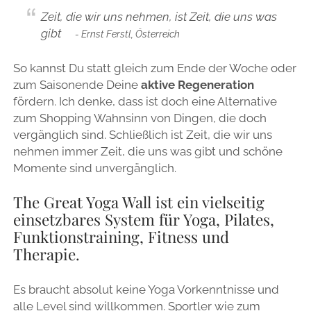
Zeit, die wir uns nehmen, ist Zeit, die uns was
gibt
- Ernst Ferstl, Österreich
So kannst Du statt gleich zum Ende der Woche oder
zum Saisonende Deine
aktive Regeneration
fördern. Ich denke, dass ist doch eine Alternative
zum Shopping Wahnsinn von Dingen, die doch
vergänglich sind. Schließlich ist Zeit, die wir uns
nehmen immer Zeit, die uns was gibt und schöne
Momente sind unvergänglich.
The Great Yoga Wall ist ein vielseitig
einsetzbares System für Yoga, Pilates,
Funktionstraining, Fitness und
Therapie.
Es braucht absolut keine Yoga Vorkenntnisse und
alle Level sind willkommen. Sportler wie zum