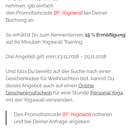
nehmen, gib einfach
den Promotioncode
BF-Yogawall
bei Deiner
Buchung an.
So erhältst Du zum Kennenlernen
15 % Ermäßigung
auf 60 Minuten Yogawall Training.
Das Angebot gilt vom 23.11.2018 – 25.11.2018.
Und falls Du bereits auf der Suche nach einer
Geschenkidee für Weihnachten bist, kannst Du
dieses Angebot auch auf einen
Online
Geschenkgutschein
für eine Stunde
Personal Yoga
mit der Yogawall verwenden.
Den Promotioncode
BF-Yogawall
notieren
und bei Deiner Anfrage angeben.