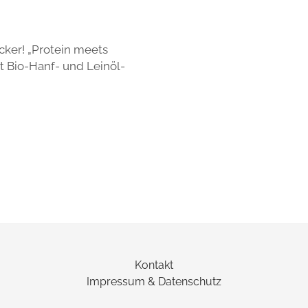
cker! „Protein meets
t Bio-Hanf- und Leinöl-
Kontakt
Impressum & Datenschutz