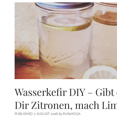
Wasserkefir DIY – Gibt
Dir Zitronen, mach Li
PUBLISHED 7. AUGUST 2026
by
RUN2YOGA